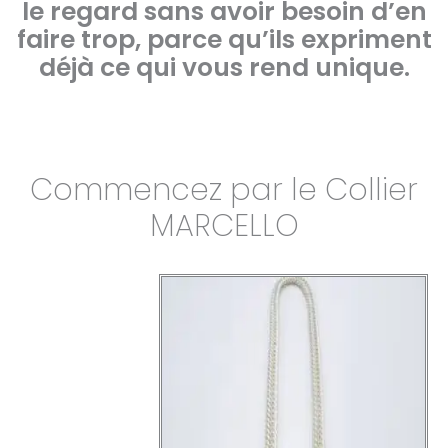
le regard sans avoir besoin d’en
faire trop, parce qu’ils expriment
déjà ce qui vous rend unique.
Commencez par le Collier
MARCELLO