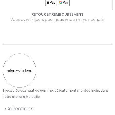
RETOUR ET REMBOURSEMENT
Vous avez 14 jours pour nous retourner vos achats.
Bijoux précieux haut de gamme, délicatement montés main, dans
notre atelier à Marseille.​
Collections