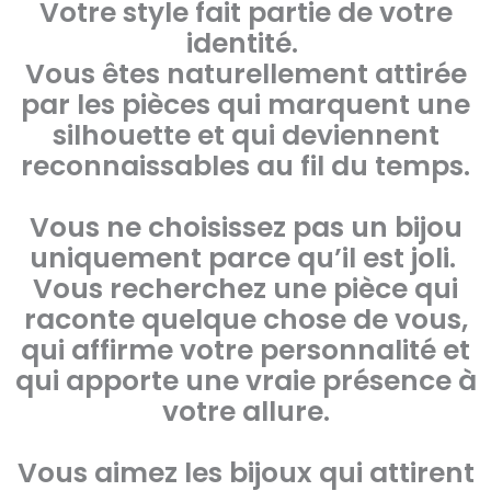
Votre style fait partie de votre
identité.
Vous êtes naturellement attirée
par les pièces qui marquent une
silhouette et qui deviennent
reconnaissables au fil du temps.
Vous ne choisissez pas un bijou
uniquement parce qu’il est joli.
Vous recherchez une pièce qui
raconte quelque chose de vous,
qui affirme votre personnalité et
qui apporte une vraie présence à
votre allure.
Vous aimez les bijoux qui attirent