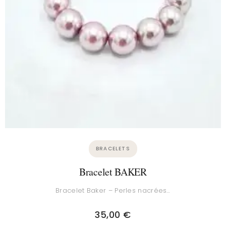
BRACELETS
Bracelet BAKER
Bracelet Baker – Perles nacrées…
35,00
€