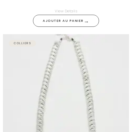
View Details
→
AJOUTER AU PANIER
COLLIERS