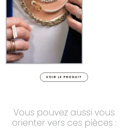
VOIR LE PRODUIT
Vous pouvez aussi vous
orienter vers ces pièces :