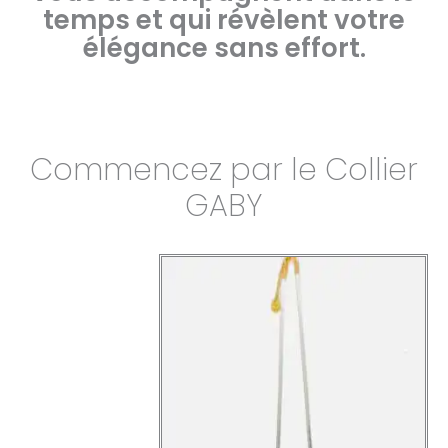
temps et qui révèlent votre
élégance sans effort.
Commencez par le Collier
GABY