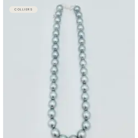
COLLIERS