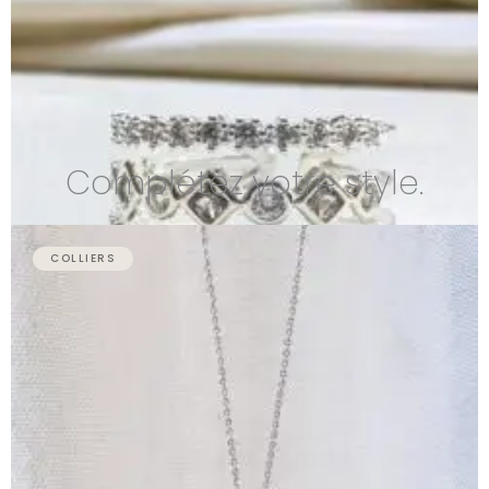
Complétez votre style.
COLLIERS