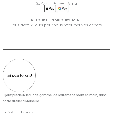
3x, 4x ou 10x avec Alma
RETOUR ET REMBOURSEMENT
Vous avez 14 jours pour nous retourner vos achats.
Bijoux précieux haut de gamme, délicatement montés main, dans
notre atelier à Marseille.​
Collections