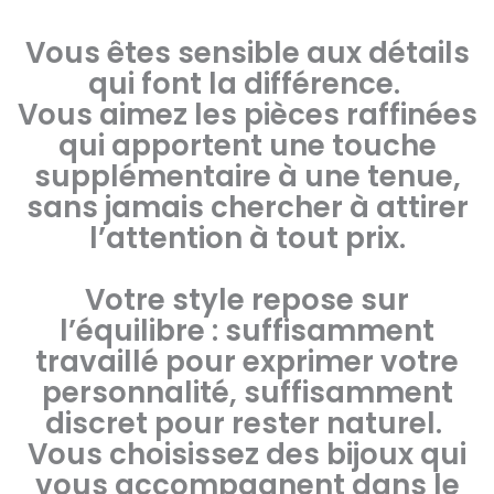
Vous êtes sensible aux détails
qui font la différence.
Vous aimez les pièces raffinées
qui apportent une touche
supplémentaire à une tenue,
sans jamais chercher à attirer
l’attention à tout prix.
Votre style repose sur
l’équilibre : suffisamment
travaillé pour exprimer votre
personnalité, suffisamment
discret pour rester naturel.
Vous choisissez des bijoux qui
vous accompagnent dans le