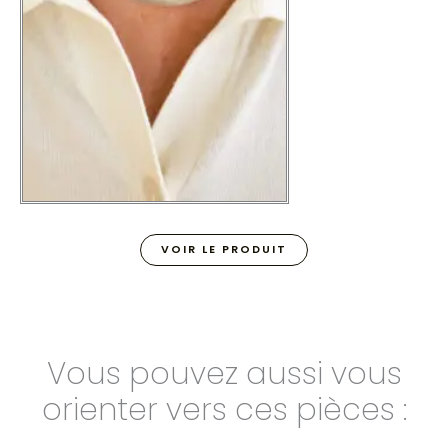
VOIR LE PRODUIT
Vous pouvez aussi vous
orienter vers ces pièces :