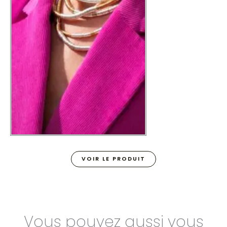
VOIR LE PRODUIT
Vous pouvez aussi vous