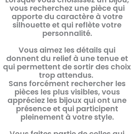
vous recherchez une pièce qui
apporte du caractère à votre
silhouette et qui reflète votre
personnalité.
Vous aimez les détails qui
donnent du relief à une tenue et
qui permettent de sortir des choix
trop attendus.
Sans forcément rechercher les
pièces les plus visibles, vous
appréciez les bijoux qui ont une
présence et qui participent
pleinement à votre style.
Vous faites partie de celles qui