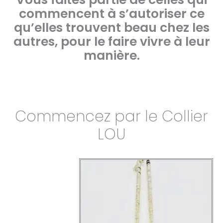
commencent à s’autoriser ce
qu’elles trouvent beau chez les
autres, pour le faire vivre à leur
manière.
Commencez par le Collier
LOU