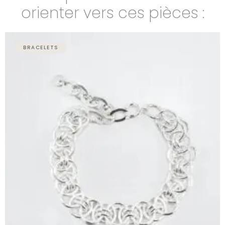
orienter vers ces pièces :
BRACELETS