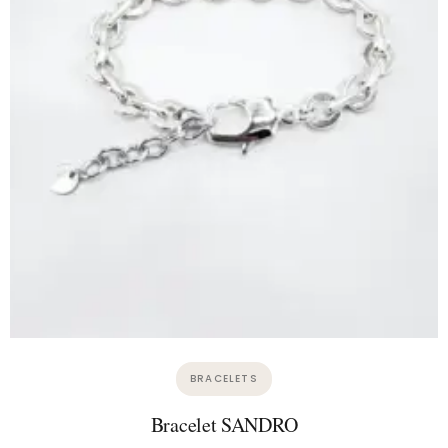
BRACELETS
Bracelet SANDRO