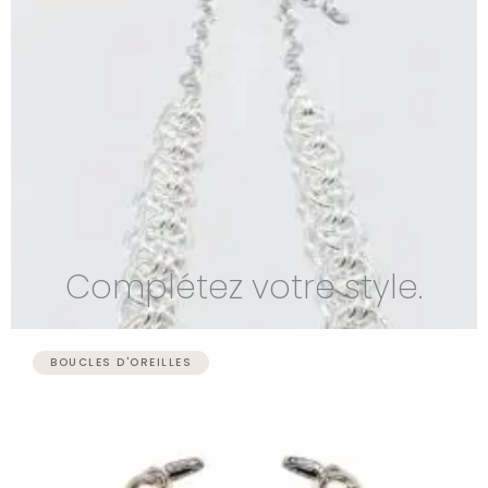
Complétez votre style.
BOUCLES D'OREILLES