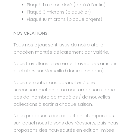
Plaqué 1 micron doré (doré à l’or fin)
Plaqué 3 microns (plaqué or)
Plaqué 10 microns (plaqué argent)
NOS CRÉATIONS :
Tous nos bijoux sont issus de notre atelier
phocéen montés délicatement par Valérie.
Nous travaillons directement avec des artisans
et ateliers sur Marseille (dorure, fonderie).
Nous ne souhaitons pas inciter à une
surconsommation et ne nous imposons donc
pas de
nombre de modèles / de nouvelles
collections à sortir à chaque saison.
Nous proposons des collection intemporelles,
sur lequel nous faisons des réassorts, puis nous
proposons des nouveautés en édition limitée