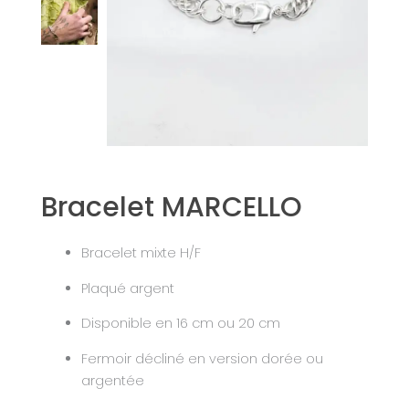
Bracelet MARCELLO
Bracelet mixte H/F
Plaqué argent
Disponible en 16 cm ou 20 cm
Fermoir décliné en version dorée ou
argentée