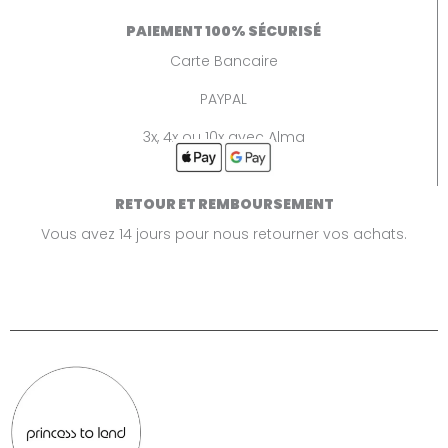
PAIEMENT 100% SÉCURISÉ
Carte Bancaire
PAYPAL
3x, 4x ou 10x avec Alma
RETOUR ET REMBOURSEMENT
Vous avez 14 jours pour nous retourner vos achats.