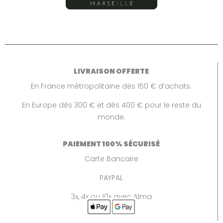
LIVRAISON OFFERTE
En France métropolitaine dès 150 € d’achats.
En Europe dès 300 € et dès 400 € pour le reste du
monde.
PAIEMENT 100% SÉCURISÉ
Carte Bancaire
PAYPAL
3x, 4x ou 10x avec Alma