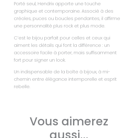
Porté seul, Hendrix apporte une touche
graphique et contemporaine. Associé à des
créoles, puces ou boucles pendantes, il affirme
une personnalité plus rock et plus mode.
C’est le bijou parfait pour celles et ceux qui
aiment les détails qui font la différence : un
accessoire facile à porter, mais suffisamment
fort pour signer un look.
Un indispensable de la boîte à bijoux, à mi-
chemin entre élégance intemporelle et esprit
rebelle.
Vous aimerez
aussi...