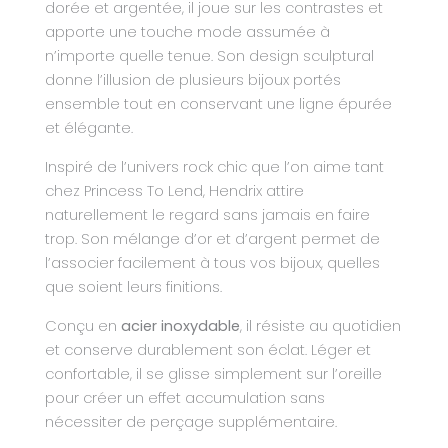
dorée et argentée, il joue sur les contrastes et
apporte une touche mode assumée à
n’importe quelle tenue. Son design sculptural
donne l’illusion de plusieurs bijoux portés
ensemble tout en conservant une ligne épurée
et élégante.
Inspiré de l’univers rock chic que l’on aime tant
chez Princess To Lend, Hendrix attire
naturellement le regard sans jamais en faire
trop. Son mélange d’or et d’argent permet de
l’associer facilement à tous vos bijoux, quelles
que soient leurs finitions.
Conçu en
acier inoxydable
, il résiste au quotidien
et conserve durablement son éclat. Léger et
confortable, il se glisse simplement sur l’oreille
pour créer un effet accumulation sans
nécessiter de perçage supplémentaire.