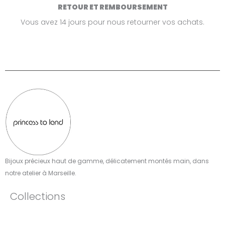
RETOUR ET REMBOURSEMENT
Vous avez 14 jours pour nous retourner vos achats.
Bijoux précieux haut de gamme, délicatement montés main, dans
notre atelier à Marseille.​
Collections