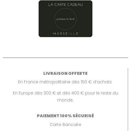
LIVRAISON OFFERTE
En France métropolitaine dès 150 € d’achats.
En Europe dès 300 € et dès 400 € pour le reste du
monde.
PAIEMENT 100% SÉCURISÉ
Carte Bancaire