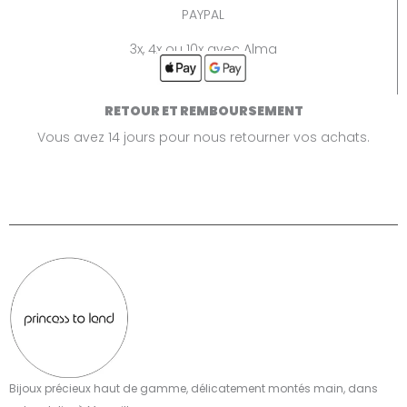
PAYPAL
3x, 4x ou 10x avec Alma
RETOUR ET REMBOURSEMENT
Vous avez 14 jours pour nous retourner vos achats.
Bijoux précieux haut de gamme, délicatement montés main, dans