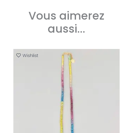
Vous aimerez
aussi...
Wishlist