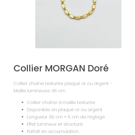
Collier MORGAN Doré
Collier chaîne texturée plaqué or ou argent –
Maille lumineuse 38 cm
Collier chaîne à maille texturée
Disponible en plaqué or ou argent
Longueur 38 cm + 5 cm de réglage
Effet lumineux et structuré
Parfait en accumulation.