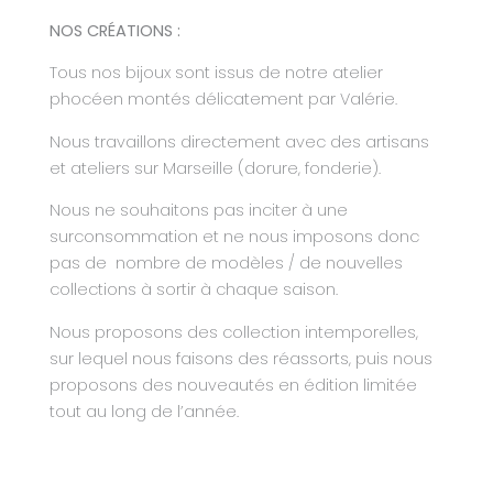
NOS CRÉATIONS :
Tous nos bijoux sont issus de notre atelier
phocéen montés délicatement par Valérie.
Nous travaillons directement avec des artisans
et ateliers sur Marseille (dorure, fonderie).
Nous ne souhaitons pas inciter à une
surconsommation et ne nous imposons donc
pas de
nombre de modèles / de nouvelles
collections à sortir à chaque saison.
Nous proposons des collection intemporelles,
sur lequel nous faisons des réassorts, puis nous
proposons des nouveautés en édition limitée
tout au long de l’année.