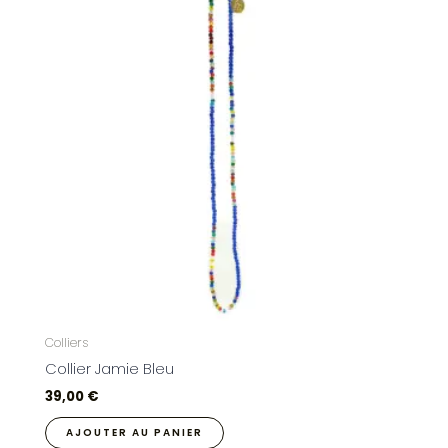
Colliers
Collier Jamie Bleu
39,00
€
AJOUTER AU PANIER