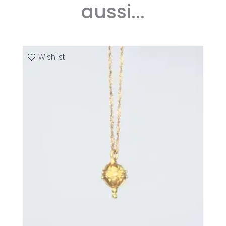
aussi...
Wishlist