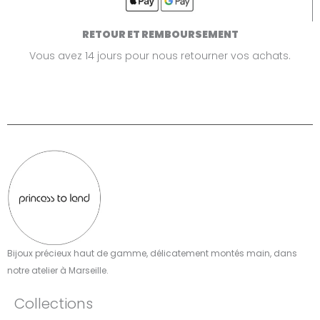
RETOUR ET REMBOURSEMENT
Vous avez 14 jours pour nous retourner vos achats.
Bijoux précieux haut de gamme, délicatement montés main, dans
notre atelier à Marseille.​
Collections