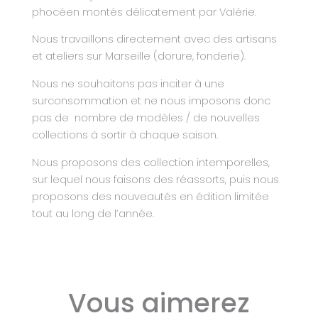
phocéen montés délicatement par Valérie.
Nous travaillons directement avec des artisans
et ateliers sur Marseille (dorure, fonderie).
Nous ne souhaitons pas inciter à une
surconsommation et ne nous imposons donc
pas de
nombre de modèles / de nouvelles
collections à sortir à chaque saison.
Nous proposons des collection intemporelles,
sur lequel nous faisons des réassorts, puis nous
proposons des nouveautés en édition limitée
tout au long de l’année.
Vous aimerez