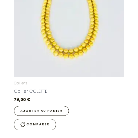
Colliers
Collier COLETTE
79,00
€
AJOUTER AU PANIER
COMPARER