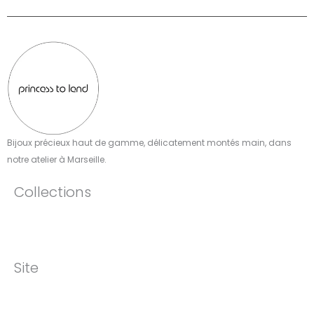
Bijoux précieux haut de gamme, délicatement montés main, dans
notre atelier à Marseille.​
Collections
Site