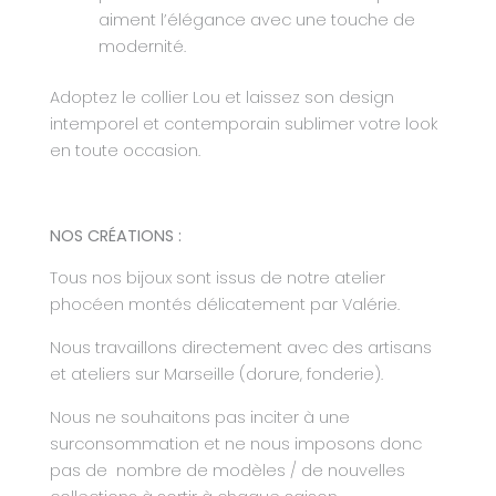
aiment l’élégance avec une touche de
modernité.
Adoptez le collier Lou et laissez son design
intemporel et contemporain sublimer votre look
en toute occasion.
NOS CRÉATIONS :
Tous nos bijoux sont issus de notre atelier
phocéen montés délicatement par Valérie.
Nous travaillons directement avec des artisans
et ateliers sur Marseille (dorure, fonderie).
Nous ne souhaitons pas inciter à une
surconsommation et ne nous imposons donc
pas de
nombre de modèles / de nouvelles