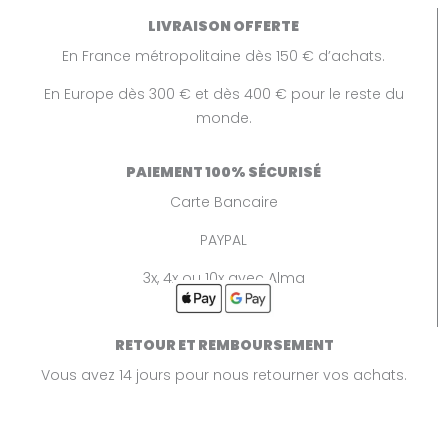
LIVRAISON OFFERTE
En France métropolitaine dès 150 € d’achats.
En Europe dès 300 € et dès 400 € pour le reste du
monde.
PAIEMENT 100% SÉCURISÉ
Carte Bancaire
PAYPAL
3x, 4x ou 10x avec Alma
RETOUR ET REMBOURSEMENT
Vous avez 14 jours pour nous retourner vos achats.