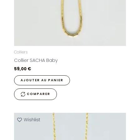
Colliers
Collier SACHA Baby
59,00
€
AJOUTER AU PANIER
COMPARER
Wishlist