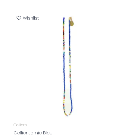
Wishlist
Colliers
Collier Jamie Bleu