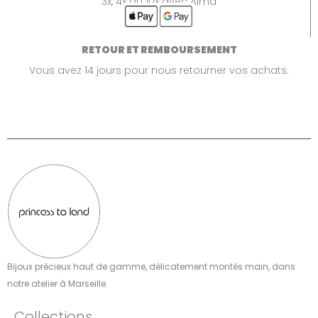
3x, 4x ou 10x avec Alma
RETOUR ET REMBOURSEMENT
Vous avez 14 jours pour nous retourner vos achats.
Bijoux précieux haut de gamme, délicatement montés main, dans
notre atelier à Marseille.​
Collections