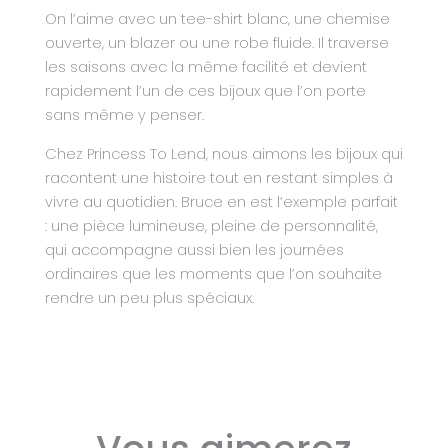
On l’aime avec un tee-shirt blanc, une chemise
ouverte, un blazer ou une robe fluide. Il traverse
les saisons avec la même facilité et devient
rapidement l’un de ces bijoux que l’on porte
sans même y penser.
Chez Princess To Lend, nous aimons les bijoux qui
racontent une histoire tout en restant simples à
vivre au quotidien. Bruce en est l’exemple parfait
: une pièce lumineuse, pleine de personnalité,
qui accompagne aussi bien les journées
ordinaires que les moments que l’on souhaite
rendre un peu plus spéciaux.