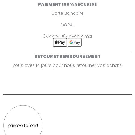
PAIEMENT 100% SÉCURISÉ
Carte Bancaire
PAYPAL
3x, 4x ou 10x avec Alma
RETOUR ET REMBOURSEMENT
Vous avez 14 jours pour nous retourner vos achats.