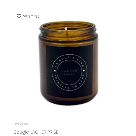
Wishlist
Bougies
Bougie LACHER PRISE