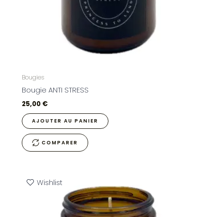
Bougies
Bougie ANTI STRESS
25,00
€
AJOUTER AU PANIER
COMPARER
Wishlist