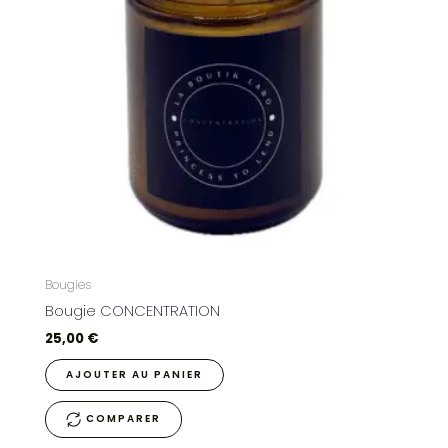
Bougies
Bougie CONCENTRATION
25,00
€
AJOUTER AU PANIER
COMPARER