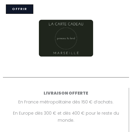
OFFRIR
LIVRAISON OFFERTE
En France métropolitaine dès 150 € d’achats.
En Europe dès 300 € et dès 400 € pour le reste du
monde.