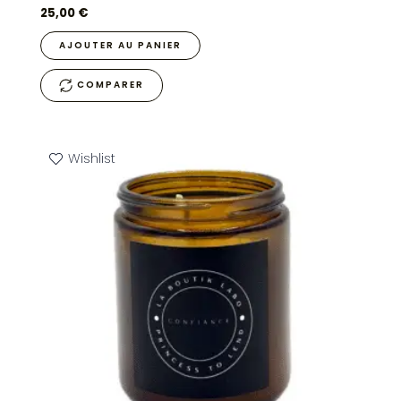
25,00
€
AJOUTER AU PANIER
COMPARER
Wishlist